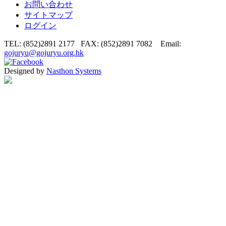
お問い合わせ
サイトマップ
ログイン
TEL: (852)2891 2177 FAX: (852)2891 7082 Email:
gojuryu@gojuryu.org.hk
Designed by
Nasthon Systems