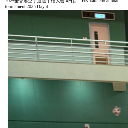
2025全香港空手道選手権大会 4日目 HK karatedo annual
tournament 2025 Day 4