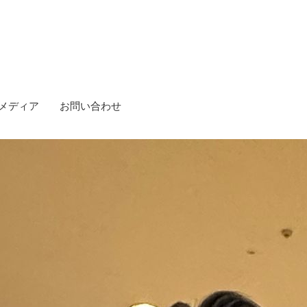
メディア
お問い合わせ